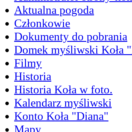
Aktualna pogoda
Członkowie
Dokumenty do pobrania
Domek myśliwski Koła "
Filmy
Historia
Historia Koła w foto.
Kalendarz myśliwski
Konto Koła "Diana"
Mapy