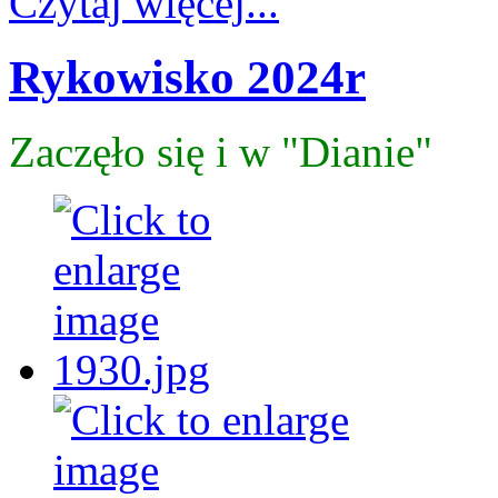
Czytaj więcej...
Rykowisko 2024r
Zaczęło się i w "Dianie"