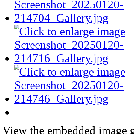
View the embedded image ga