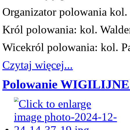
Organizator polowania kol
Król polowania: kol. Walde
Wicekról polowania: kol. P
Czytaj więcej...
Polowanie WIGILIJNE