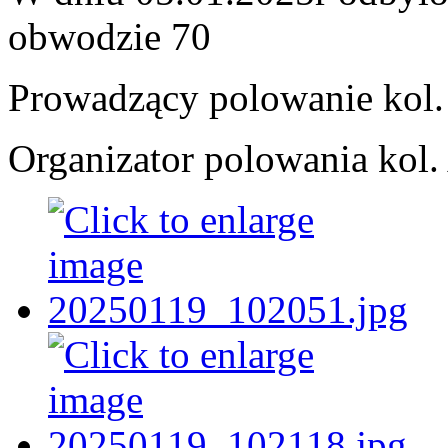
obwodzie 70
Prowadzący polowanie kol
Organizator polowania kol.