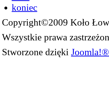
koniec
Copyright©2009 Koło Łowi
Wszystkie prawa zastrzeżon
Stworzone dzięki
Joomla!®