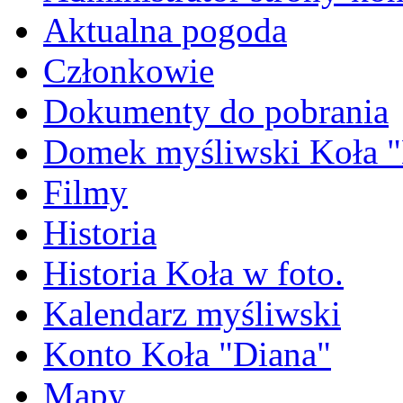
Aktualna pogoda
Członkowie
Dokumenty do pobrania
Domek myśliwski Koła "
Filmy
Historia
Historia Koła w foto.
Kalendarz myśliwski
Konto Koła "Diana"
Mapy