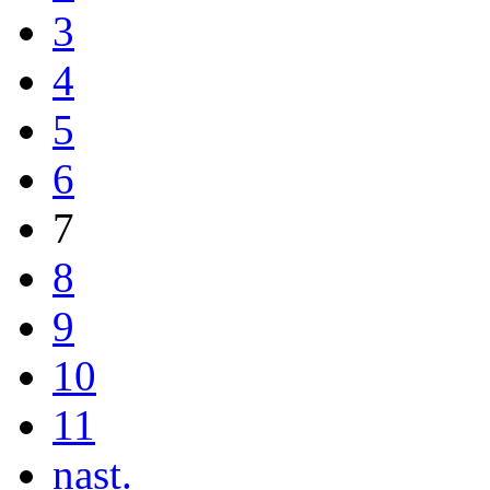
3
4
5
6
7
8
9
10
11
nast.