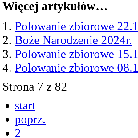
Więcej artykułów…
Polowanie zbiorowe 22.1
Boże Narodzenie 2024r.
Polowanie zbiorowe 15.
Polowanie zbiorowe 08.
Strona 7 z 82
start
poprz.
2