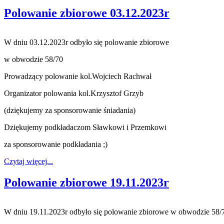
Polowanie zbiorowe 03.12.2023r
W dniu 03.12.2023r odbyło się polowanie zbiorowe
w obwodzie 58/70
Prowadzący polowanie kol.Wojciech Rachwał
Organizator polowania kol.Krzysztof Grzyb
(dziękujemy za sponsorowanie śniadania)
Dziękujemy podkładaczom Sławkowi i Przemkowi
za sponsorowanie podkładania ;)
Czytaj więcej...
Polowanie zbiorowe 19.11.2023r
W dniu 19.11.2023r odbyło się polowanie zbiorowe w obwodzie 58/