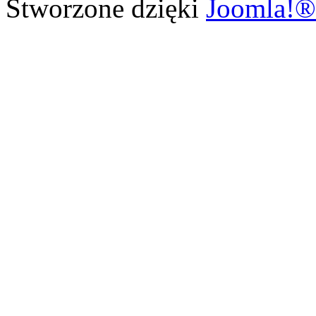
Stworzone dzięki
Joomla!®