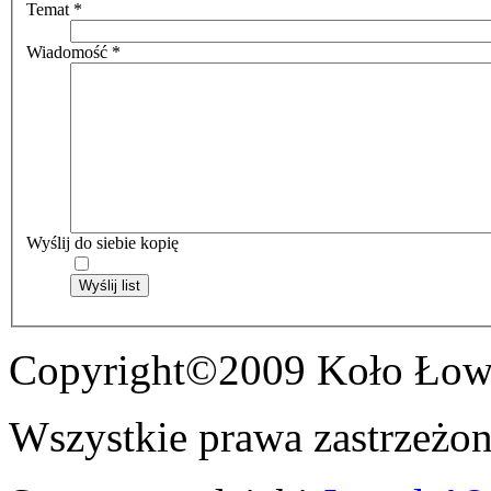
Temat
*
Wiadomość
*
Wyślij do siebie kopię
Wyślij list
Copyright©2009 Koło Łowi
Wszystkie prawa zastrzeżon