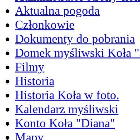
Aktualna pogoda
Członkowie
Dokumenty do pobrania
Domek myśliwski Koła "
Filmy
Historia
Historia Koła w foto.
Kalendarz myśliwski
Konto Koła "Diana"
Mapy