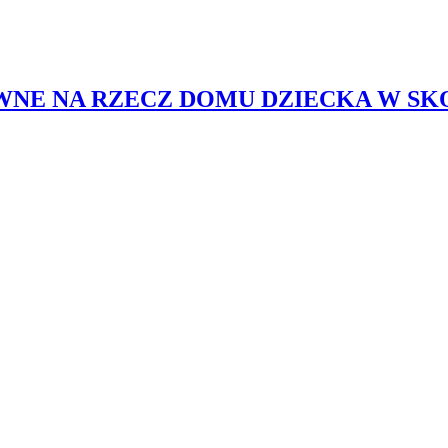
 NA RZECZ DOMU DZIECKA W SKOPA