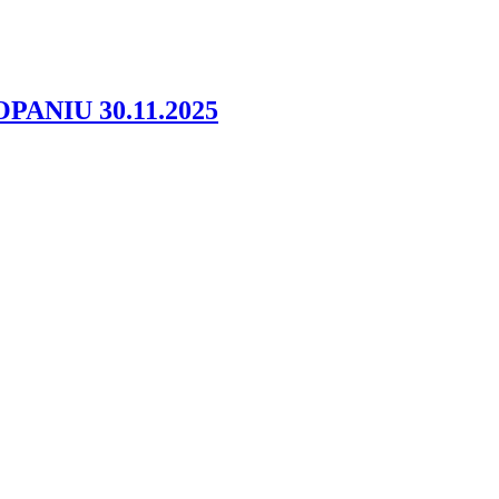
NIU 30.11.2025