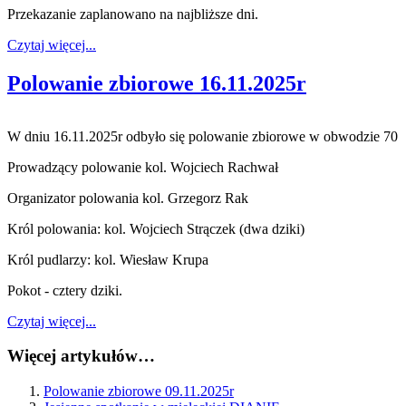
Przekazanie zaplanowano na najbliższe dni.
Czytaj więcej...
Polowanie zbiorowe 16.11.2025r
W dniu 16.11.2025r odbyło się polowanie zbiorowe w obwodzie 70
Prowadzący polowanie kol. Wojciech Rachwał
Organizator polowania kol. Grzegorz Rak
Król polowania: kol. Wojciech Strączek
(dwa dziki)
Król pudlarzy: kol. Wiesław Krupa
Pokot - cztery dziki.
Czytaj więcej...
Więcej artykułów…
Polowanie zbiorowe 09.11.2025r