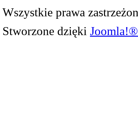
Wszystkie prawa zastrzeżon
Stworzone dzięki
Joomla!®